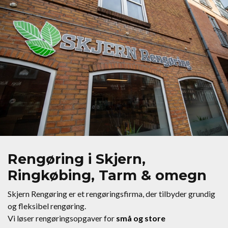
Rengøring i Skjern,
Ringkøbing, Tarm & omegn
Skjern Rengøring er et rengøringsfirma, der tilbyder grundig
og fleksibel rengøring.
Vi løser rengøringsopgaver for
små og store