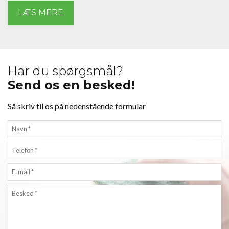
LÆS MERE
Har du spørgsmål?
Send os en besked!
Så skriv til os på nedenstående formular