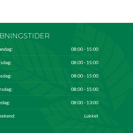
BNINGSTIDER
ndag:
08:00 - 15:00
rsdag:
08:00 - 15:00
sdag:
08:00 - 15:00
rsdag:
08:00 - 15:00
edag:
08:00 - 13:00
ekend:
Lukket