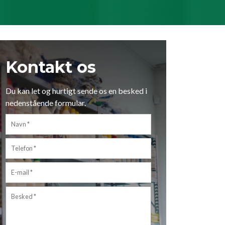
Kontakt os
Du kan let og hurtigt sende os en besked i
nedenstående formular.